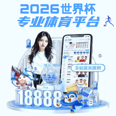
注册入口
全天更新 ·
乐鱼在线登录入
口
赛事实时同步
无论您身在何处，
乐鱼在线登录入口APP
为您带来
高速、高清、稳定的观赛体验。
下载客户端
网页端访问